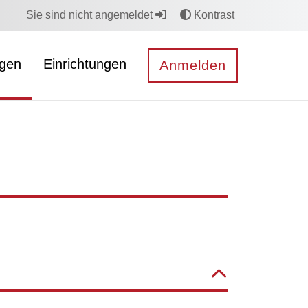
Sie sind nicht angemeldet
Kontrast
ngen
Einrichtungen
Anmelden