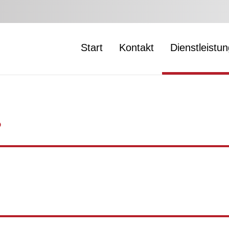
Start
Kontakt
Dienstleistu
?