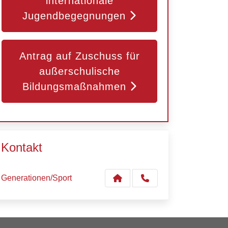
internationale
Jugendbegegnungen
Antrag auf Zuschuss für
außerschulische
Bildungsmaßnahmen
Kontakt
Generationen/Sport