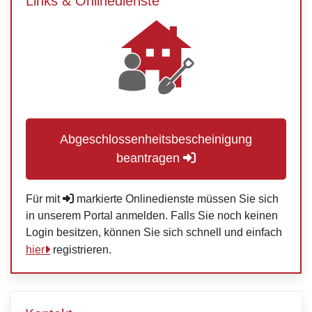
Links & Onlinedienste
Abgeschlossenheitsbescheinigung
beantragen
Für mit
markierte Onlinedienste müssen Sie sich
in unserem Portal anmelden. Falls Sie noch keinen
Login besitzen, können Sie sich schnell und einfach
hier
registrieren.