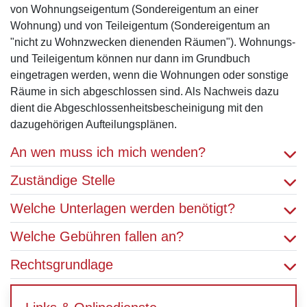
von Wohnungseigentum (Sondereigentum an einer
Wohnung) und von Teileigentum (Sondereigentum an
"nicht zu Wohnzwecken dienenden Räumen"). Wohnungs-
und Teileigentum können nur dann im Grundbuch
eingetragen werden, wenn die Wohnungen oder sonstige
Räume in sich abgeschlossen sind. Als Nachweis dazu
dient die Abgeschlossenheitsbescheinigung mit den
dazugehörigen Aufteilungsplänen.
An wen muss ich mich wenden?
Zuständige Stelle
Welche Unterlagen werden benötigt?
Welche Gebühren fallen an?
Rechtsgrundlage