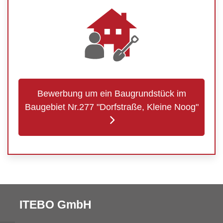
Bewerbung um ein Baugrundstück im
Baugebiet Nr.277 "Dorfstraße, Kleine Noog"
ITEBO GmbH