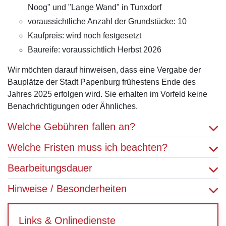
Noog" und "Lange Wand" in Tunxdorf
voraussichtliche Anzahl der Grundstücke: 10
Kaufpreis: wird noch festgesetzt
Baureife: voraussichtlich Herbst 2026
Wir möchten darauf hinweisen, dass eine Vergabe der
Bauplätze der Stadt Papenburg frühestens Ende des
Jahres 2025 erfolgen wird. Sie erhalten im Vorfeld keine
Benachrichtigungen oder Ähnliches.
Welche Gebühren fallen an?
Welche Fristen muss ich beachten?
Bearbeitungsdauer
Hinweise / Besonderheiten
Links & Onlinedienste