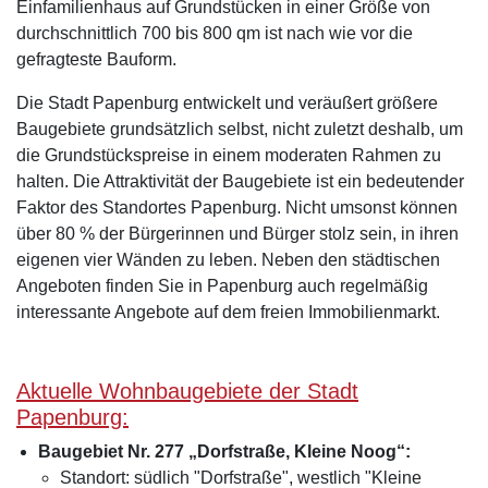
Einfamilienhaus auf Grundstücken in einer Größe von
durchschnittlich 700 bis 800 qm ist nach wie vor die
gefragteste Bauform.
Die Stadt Papenburg entwickelt und veräußert größere
Baugebiete grundsätzlich selbst, nicht zuletzt deshalb, um
die Grundstückspreise in einem moderaten Rahmen zu
halten. Die Attraktivität der Baugebiete ist ein bedeutender
Faktor des Standortes Papenburg. Nicht umsonst können
über 80 % der Bürgerinnen und Bürger stolz sein, in ihren
eigenen vier Wänden zu leben. Neben den städtischen
Angeboten finden Sie in Papenburg auch regelmäßig
interessante Angebote auf dem freien Immobilienmarkt.
Aktuelle Wohnbaugebiete der Stadt
Papenburg:
Baugebiet Nr. 277 „Dorfstraße, Kleine Noog“:
Standort: südlich "Dorfstraße", westlich "Kleine