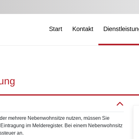
Start
Kontakt
Dienstleistu
ung
der mehrere Nebenwohnsitze nutzen, müssen Sie
 Eintragung im Melderegister. Bei einem Nebenwohnsitz
ssteuer
an.