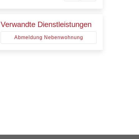
Verwandte Dienstleistungen
Abmeldung Nebenwohnung