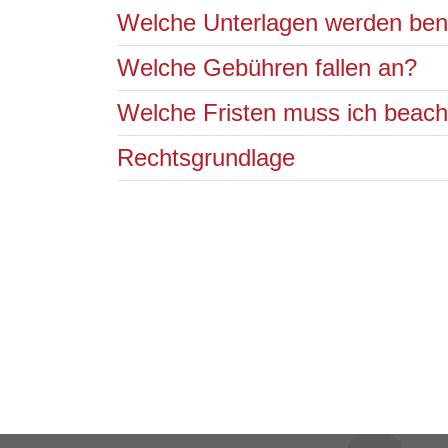
Welche Unterlagen werden ben
Welche Gebühren fallen an?
Welche Fristen muss ich beac
Rechtsgrundlage