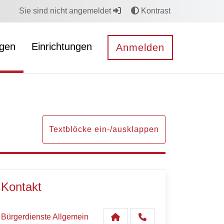
Sie sind nicht angemeldet
Kontrast
ngen
Einrichtungen
Anmelden
Textblöcke ein-/ausklappen
Kontakt
Bürgerdienste Allgemein