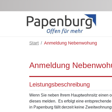
Zum Hauptinhalt springen
Start
Anmeldung Nebenwohung
Anmeldung Nebenwoh
Leistungsbeschreibung
Wenn Sie neben Ihrem Hauptwohnsitz einen o
dieses melden. Es erfolgt eine entsprechende
in Papenburg fällt derzeit keine
Zweitwohnung