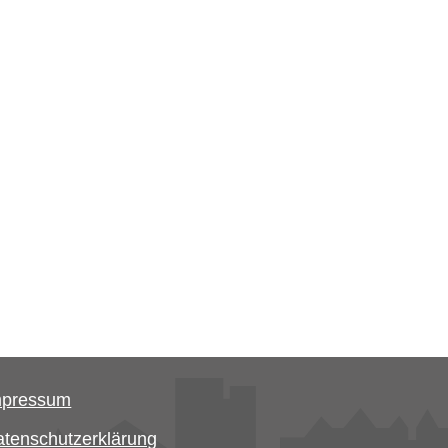
mpressum
tenschutzerklärung