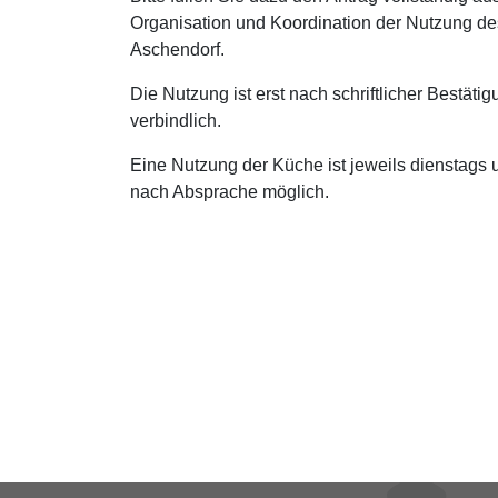
Organisation und Koordination der Nutzung de
Aschendorf.
Die Nutzung ist erst nach schriftlicher Bestät
verbindlich.
Eine Nutzung der Küche ist jeweils dienstags 
nach Absprache möglich.