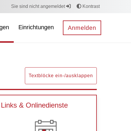
Sie sind nicht angemeldet
Kontrast
ngen
Einrichtungen
Anmelden
Textblöcke ein-/ausklappen
Links & Onlinedienste