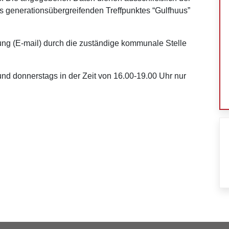
s generationsübergreifenden Treffpunktes “Gulfhuus”
igung (E-mail) durch die zuständige kommunale Stelle
und donnerstags in der Zeit von 16.00-19.00 Uhr nur