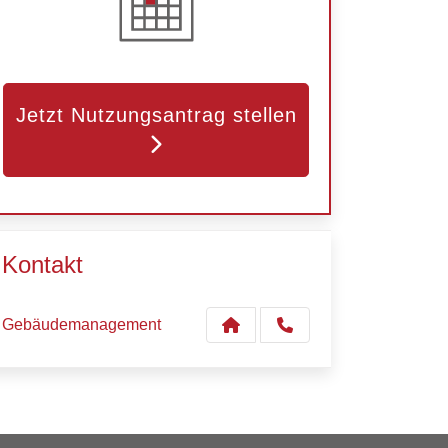
Jetzt Nutzungsantrag stellen
Kontakt
Gebäudemanagement