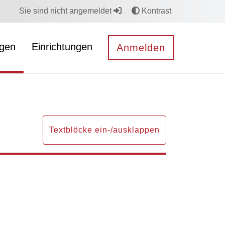
Sie sind nicht angemeldet
Kontrast
ngen
Einrichtungen
Anmelden
Textblöcke ein-/ausklappen