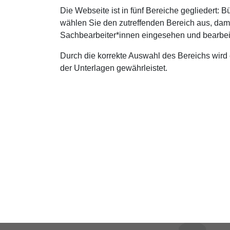
Die Webseite ist in fünf Bereiche gegliedert: B
wählen Sie den zutreffenden Bereich aus, dam
Sachbearbeiter*innen eingesehen und bearbei
Durch die korrekte Auswahl des Bereichs wir
der Unterlagen gewährleistet.