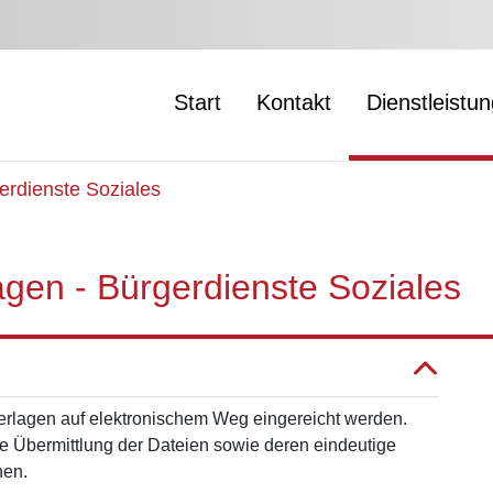
Start
Kontakt
Dienstleistu
erdienste Soziales
gen - Bürgerdienste Soziales
erlagen auf elektronischem Weg eingereicht werden.
 Übermittlung der Dateien sowie deren eindeutige
hen.