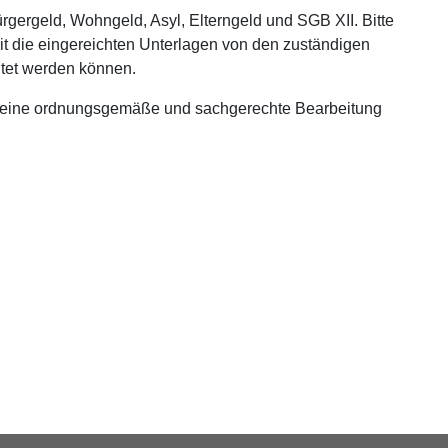
ürgergeld, Wohngeld, Asyl, Elterngeld und SGB XII. Bitte
it die eingereichten Unterlagen von den zuständigen
tet werden können.
d eine ordnungsgemäße und sachgerechte Bearbeitung