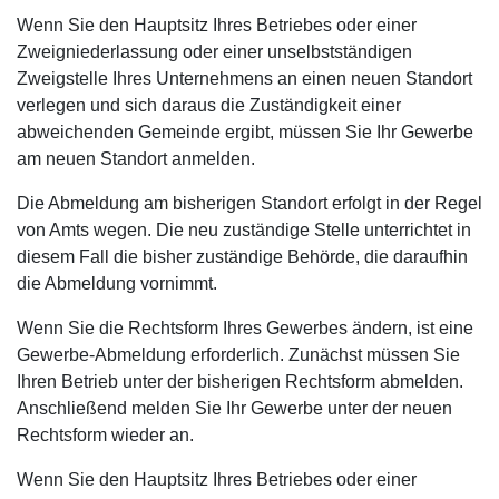
Wenn Sie den Hauptsitz Ihres Betriebes oder einer
Zweigniederlassung oder einer unselbstständigen
Zweigstelle Ihres Unternehmens an einen neuen Standort
verlegen und sich daraus die Zuständigkeit einer
abweichenden Gemeinde ergibt, müssen Sie Ihr Gewerbe
am neuen Standort anmelden.
Die Abmeldung am bisherigen Standort erfolgt in der Regel
von Amts wegen. Die neu zuständige Stelle unterrichtet in
diesem Fall die bisher zuständige Behörde, die daraufhin
die Abmeldung vornimmt.
Wenn Sie die Rechtsform Ihres Gewerbes ändern, ist eine
Gewerbe-Abmeldung erforderlich. Zunächst müssen Sie
Ihren Betrieb unter der bisherigen Rechtsform abmelden.
Anschließend melden Sie Ihr Gewerbe unter der neuen
Rechtsform wieder an.
Wenn Sie den Hauptsitz Ihres Betriebes oder einer