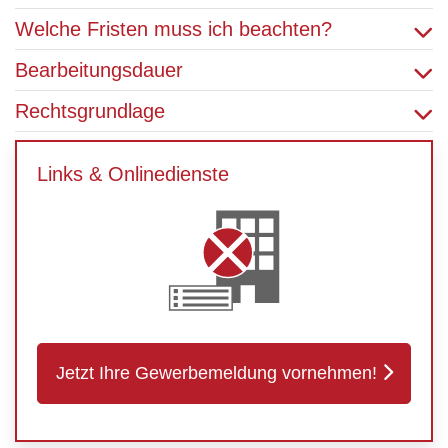
Welche Fristen muss ich beachten?
Bearbeitungsdauer
Rechtsgrundlage
Links & Onlinedienste
Jetzt Ihre Gewerbemeldung vornehmen!