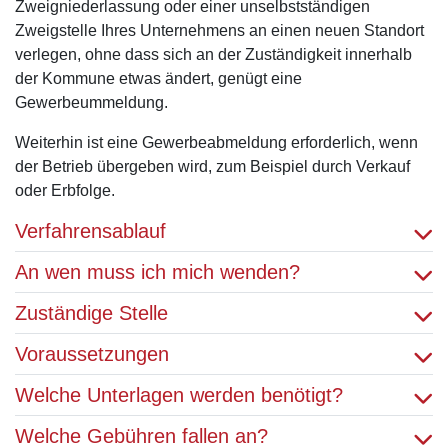
Zweigniederlassung oder einer unselbstständigen
Zweigstelle Ihres Unternehmens an einen neuen Standort
verlegen, ohne dass sich an der Zuständigkeit innerhalb
der Kommune etwas ändert, genügt eine
Gewerbeummeldung.
Weiterhin ist eine Gewerbeabmeldung erforderlich, wenn
der Betrieb übergeben wird, zum Beispiel durch Verkauf
oder Erbfolge.
Verfahrensablauf
An wen muss ich mich wenden?
Zuständige Stelle
Voraussetzungen
Welche Unterlagen werden benötigt?
Welche Gebühren fallen an?