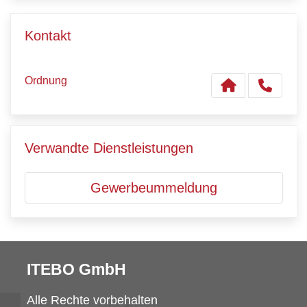
Kontakt
Ordnung
Verwandte Dienstleistungen
Gewerbeummeldung
ITEBO GmbH
Alle Rechte vorbehalten