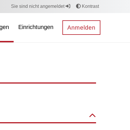
Sie sind nicht angemeldet
Kontrast
ngen
Einrichtungen
Anmelden