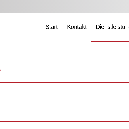
Start
Kontakt
Dienstleistu
?